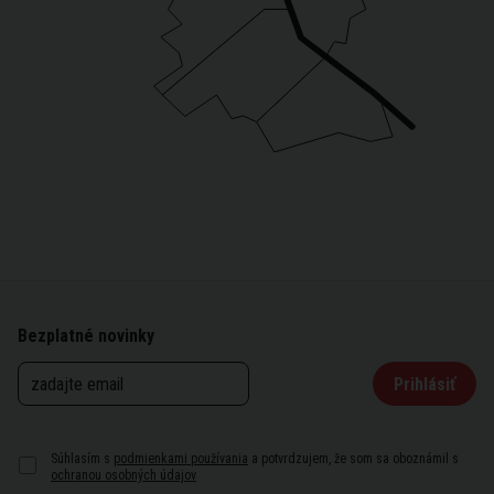
Bezplatné novinky
Prihlásiť
Súhlasím s
podmienkami používania
a potvrdzujem, že som sa oboznámil s
ochranou osobných údajov