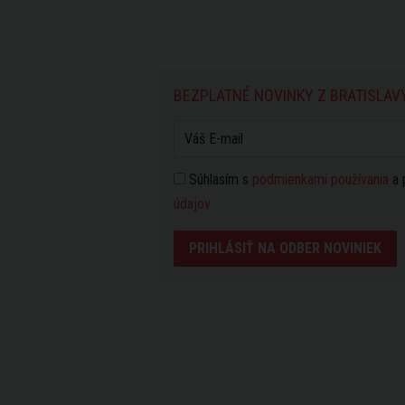
BEZPLATNÉ NOVINKY Z BRATISLAV
Súhlasím s
podmienkami používania
a 
údajov
PRIHLÁSIŤ NA ODBER NOVINIEK