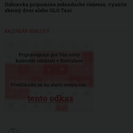
Dúbravka pripomína jednoduché riešenie, využite
zberný dvor alebo OLO Taxi
KALENDÁR UDALOSTÍ