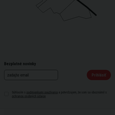
Bezplatné novinky
Prihlásiť
Súhlasím s
podmienkami používania
a potvrdzujem, že som sa oboznámil s
ochranou osobných údajov