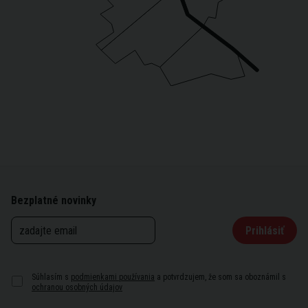
Bezplatné novinky
Prihlásiť
Súhlasím s
podmienkami používania
a potvrdzujem, že som sa oboznámil s
ochranou osobných údajov