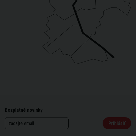
Bezplatné novinky
Prihlásiť