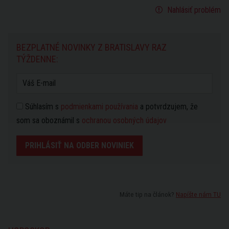
Nahlásiť problém
BEZPLATNÉ NOVINKY Z BRATISLAVY RAZ
TÝŽDENNE:
Súhlasím s
podmienkami používania
a potvrdzujem, že
som sa oboznámil s
ochranou osobných údajov
PRIHLÁSIŤ NA ODBER NOVINIEK
Máte tip na článok?
Napíšte nám TU