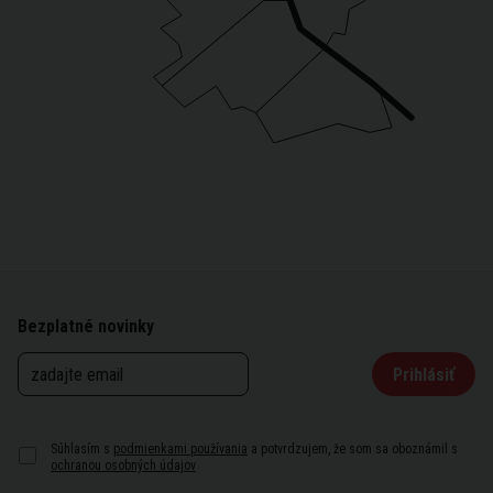
Bezplatné novinky
Prihlásiť
Súhlasím s
podmienkami používania
a potvrdzujem, že som sa oboznámil s
ochranou osobných údajov