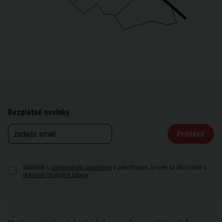
Bezplatné novinky
Prihlásiť
Súhlasím s
podmienkami používania
a potvrdzujem, že som sa oboznámil s
ochranou osobných údajov