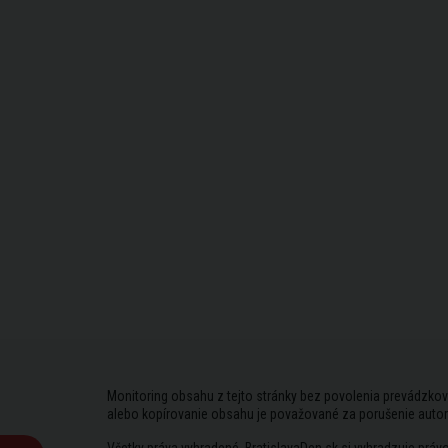
Monitoring obsahu z tejto stránky bez povolenia prevádzkov
alebo kopírovanie obsahu je považované za porušenie auto