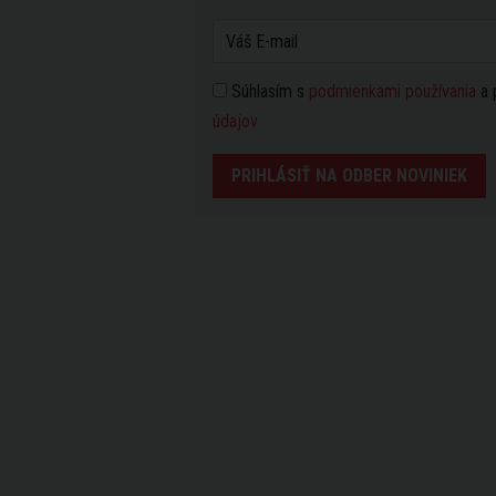
Súhlasím s
podmienkami používania
a 
údajov
PRIHLÁSIŤ NA ODBER NOVINIEK