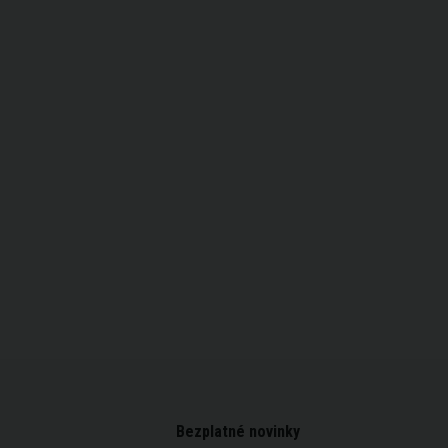
Bezplatné novinky