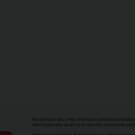
Monitoring obsahu z tejto stránky bez povolenia prevádzkov
alebo kopírovanie obsahu je považované za porušenie auto