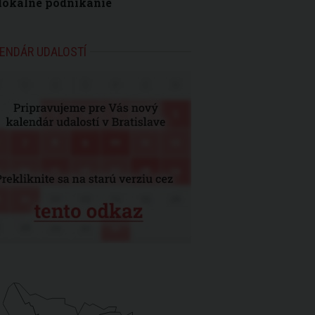
lokálne podnikanie
ENDÁR UDALOSTÍ