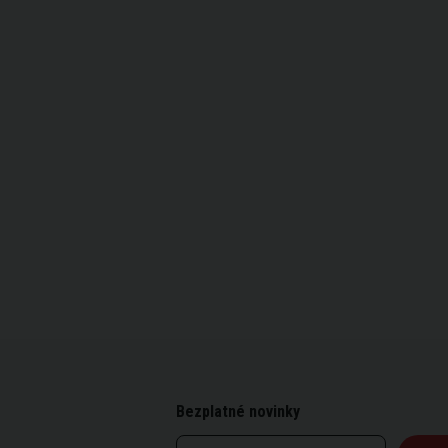
Bezplatné novinky