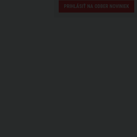
PRIHLÁSIŤ NA ODBER NOVINIEK