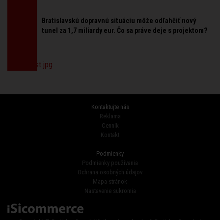
Bratislavskú dopravnú situáciu môže odľahčiť nový
tunel za 1,7 miliardy eur. Čo sa práve deje s projektom?
Kontaktujte nás
Reklama
Cenník
Kontakt
Podmienky
Podmienky používania
Ochrana osobných údajov
Mapa stránok
Nastavenie sukromia