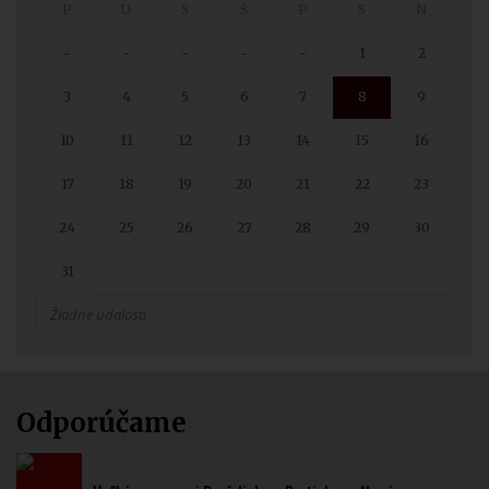
-
-
-
-
-
1
2
3
4
5
6
7
8
9
10
11
12
13
14
15
16
17
18
19
20
21
22
23
24
25
26
27
28
29
30
31
Žiadne udalosti
Odporúčame