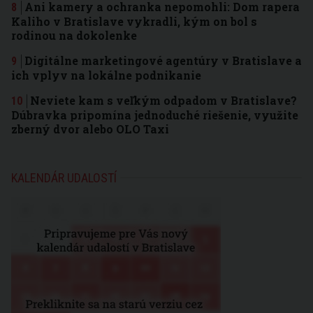
Ani kamery a ochranka nepomohli: Dom rapera
Kaliho v Bratislave vykradli, kým on bol s
rodinou na dokolenke
Digitálne marketingové agentúry v Bratislave a
ich vplyv na lokálne podnikanie
Neviete kam s veľkým odpadom v Bratislave?
Dúbravka pripomína jednoduché riešenie, využite
zberný dvor alebo OLO Taxi
KALENDÁR UDALOSTÍ