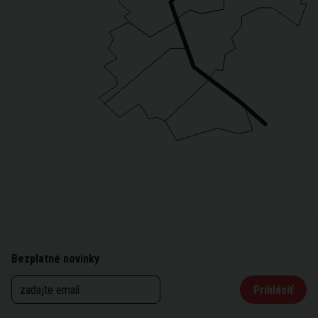
Bezplatné novinky
Prihlásiť