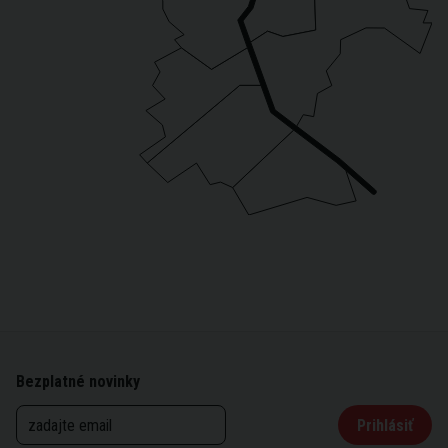
Bezplatné novinky
Prihlásiť