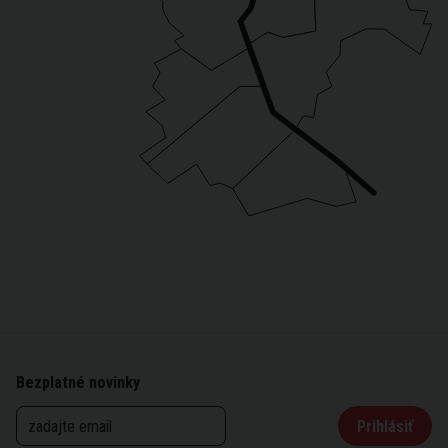
Bezplatné novinky
Prihlásiť