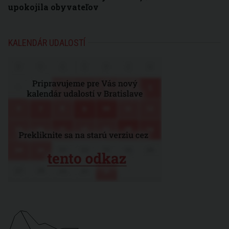
upokojila obyvateľov
KALENDÁR UDALOSTÍ