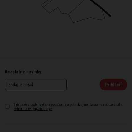
Bezplatné novinky
Prihlásiť
Súhlasím s
podmienkami používania
a potvrdzujem, že som sa oboznámil s
ochranou osobných údajov