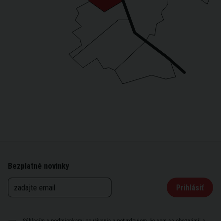
Bezplatné novinky
Prihlásiť