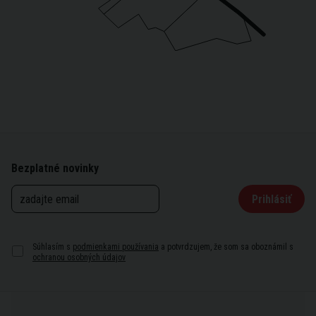
Bezplatné novinky
Prihlásiť
Súhlasím s
podmienkami používania
a potvrdzujem, že som sa oboznámil s
ochranou osobných údajov