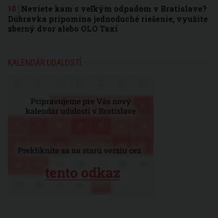
Neviete kam s veľkým odpadom v Bratislave?
Dúbravka pripomína jednoduché riešenie, využite
zberný dvor alebo OLO Taxi
KALENDÁR UDALOSTÍ