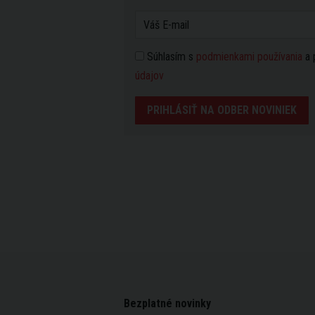
Súhlasím s
podmienkami používania
a 
údajov
PRIHLÁSIŤ NA ODBER NOVINIEK
Bezplatné novinky