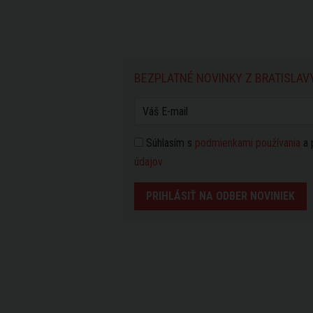
BEZPLATNÉ NOVINKY Z BRATISLAV
Súhlasím s
podmienkami používania
a 
údajov
PRIHLÁSIŤ NA ODBER NOVINIEK