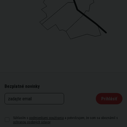
Bezplatné novinky
Prihlásiť
Súhlasím s
podmienkami používania
a potvrdzujem, že som sa oboznámil s
ochranou osobných údajov