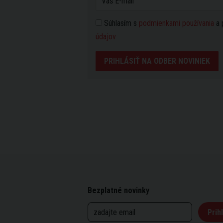
Súhlasím s
podmienkami používania
a 
údajov
PRIHLÁSIŤ NA ODBER NOVINIEK
Bezplatné novinky
Prihl