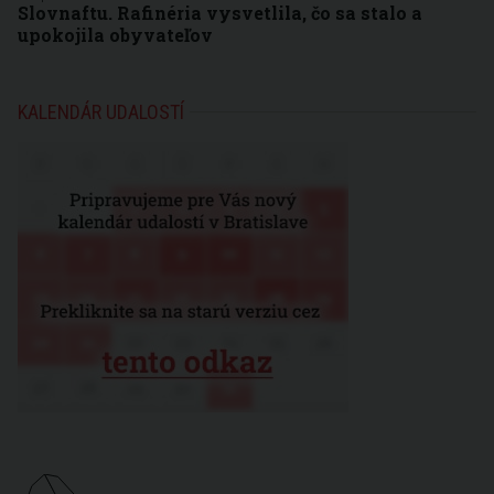
Slovnaftu. Rafinéria vysvetlila, čo sa stalo a
upokojila obyvateľov
KALENDÁR UDALOSTÍ