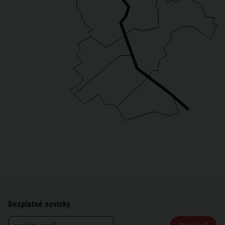
Bezplatné novinky