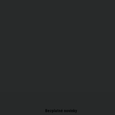
Bezplatné novinky