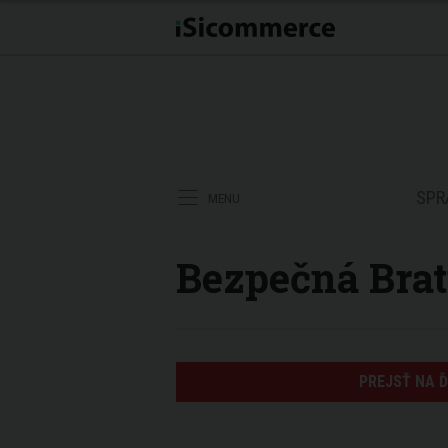
SPR
MENU
Bezpečná Brat
PREJSŤ NA 