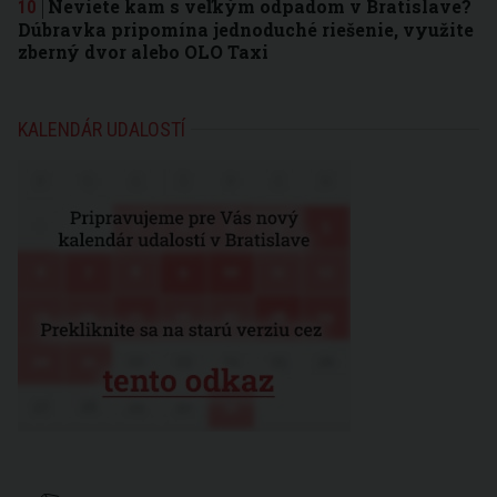
Neviete kam s veľkým odpadom v Bratislave?
Dúbravka pripomína jednoduché riešenie, využite
zberný dvor alebo OLO Taxi
KALENDÁR UDALOSTÍ