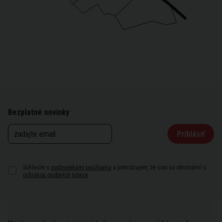
Bezplatné novinky
Prihlásiť
Súhlasím s
podmienkami používania
a potvrdzujem, že som sa oboznámil s
ochranou osobných údajov