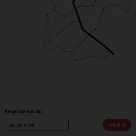
Bezplatné novinky
Prihlásiť