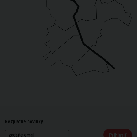
Bezplatné novinky
Prihlásiť