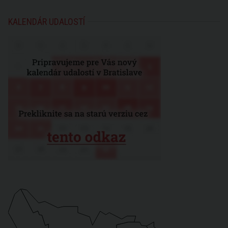
KALENDÁR UDALOSTÍ