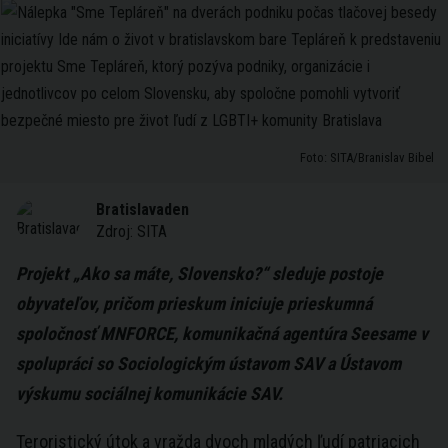
Foto: SITA/Branislav Bibel
Bratislavaden
Zdroj:
SITA
Projekt „Ako sa máte, Slovensko?“ sleduje postoje
obyvateľov, pričom prieskum iniciuje prieskumná
spoločnosť MNFORCE, komunikačná agentúra Seesame v
spolupráci so Sociologickým ústavom SAV a Ústavom
výskumu sociálnej komunikácie SAV.
Teroristický útok a vražda dvoch mladých ľudí patriacich