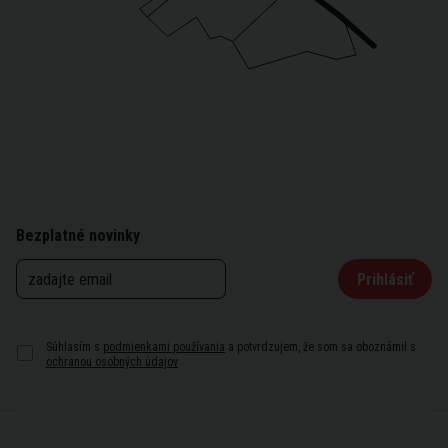
Bezplatné novinky
Prihlásiť
Súhlasím s
podmienkami používania
a potvrdzujem, že som sa oboznámil s
ochranou osobných údajov