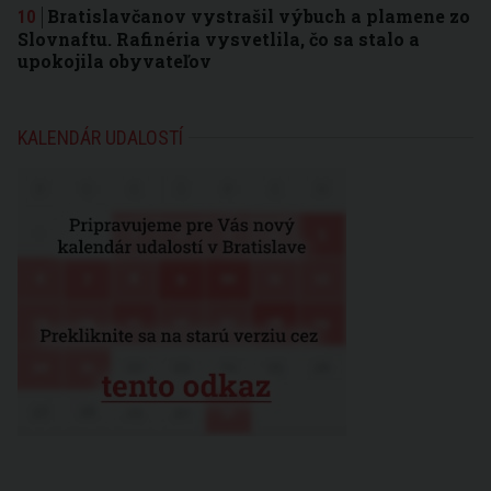
Bratislavčanov vystrašil výbuch a plamene zo
Slovnaftu. Rafinéria vysvetlila, čo sa stalo a
upokojila obyvateľov
KALENDÁR UDALOSTÍ