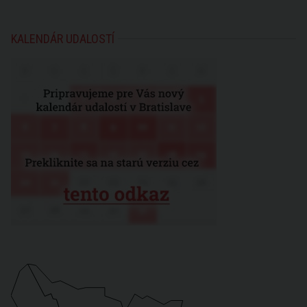
KALENDÁR UDALOSTÍ