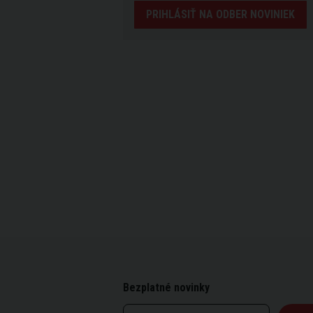
PRIHLÁSIŤ NA ODBER NOVINIEK
Bezplatné novinky