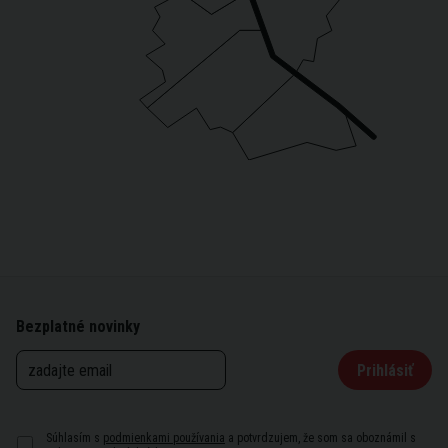
Bezplatné novinky
Prihlásiť
Súhlasím s
podmienkami používania
a potvrdzujem, že som sa oboznámil s