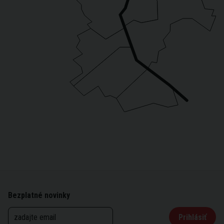
Bezplatné novinky
Prihlásiť