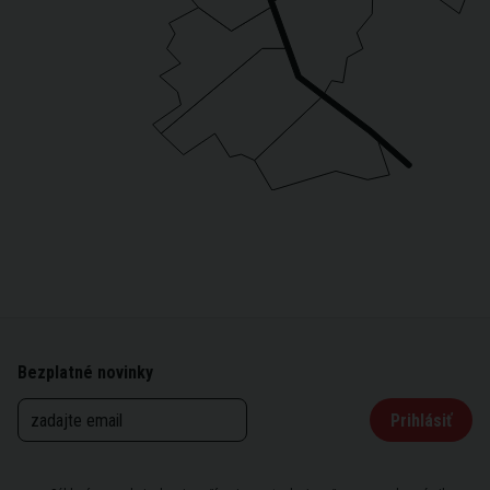
Bezplatné novinky
Prihlásiť