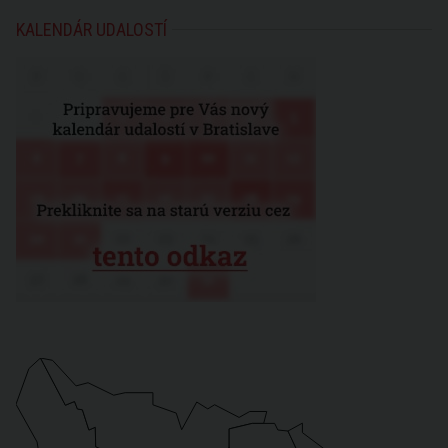
KALENDÁR UDALOSTÍ