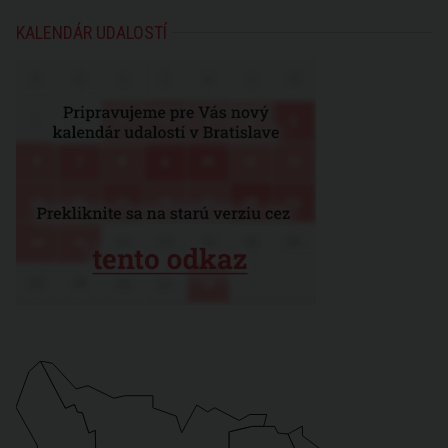
KALENDÁR UDALOSTÍ