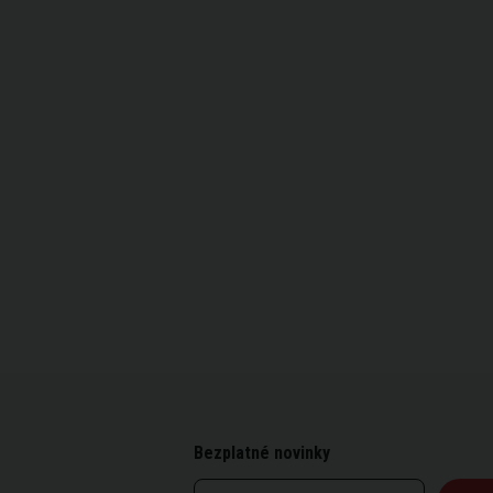
Bezplatné novinky