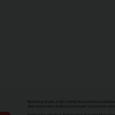
Monitoring obsahu z tejto stránky bez povolenia prevádzkov
alebo kopírovanie obsahu je považované za porušenie auto