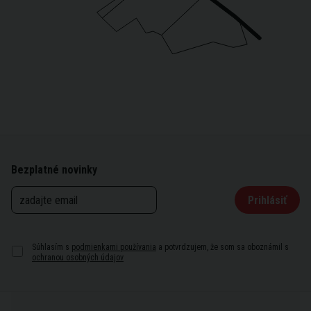
Bezplatné novinky
Prihlásiť
Súhlasím s
podmienkami používania
a potvrdzujem, že som sa oboznámil s
ochranou osobných údajov