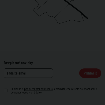
Bezplatné novinky
Prihlásiť
Súhlasím s
podmienkami používania
a potvrdzujem, že som sa oboznámil s
ochranou osobných údajov