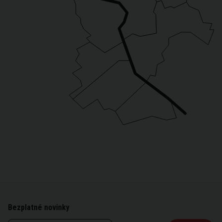
Bezplatné novinky