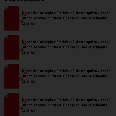
Neznesiteľné teplo v Bratislave? Mesto spúšťa viac ako
30 ochladzovacích miest. Pozrite sa, kde sa schladíte
zadarmo
Neznesiteľné teplo v Bratislave? Mesto spúšťa viac ako
30 ochladzovacích miest. Pozrite sa, kde sa schladíte
zadarmo
Neznesiteľné teplo v Bratislave? Mesto spúšťa viac ako
30 ochladzovacích miest. Pozrite sa, kde sa schladíte
zadarmo
Neznesiteľné teplo v Bratislave? Mesto spúšťa viac ako
30 ochladzovacích miest. Pozrite sa, kde sa schladíte
zadarmo