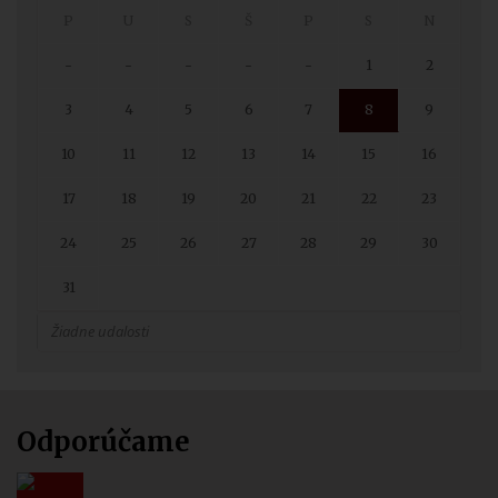
-
-
-
-
-
1
2
3
4
5
6
7
8
9
10
11
12
13
14
15
16
17
18
19
20
21
22
23
24
25
26
27
28
29
30
31
Žiadne udalosti
Odporúčame