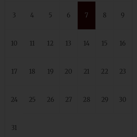
3
4
5
6
7
8
9
10
11
12
13
14
15
16
17
18
19
20
21
22
23
24
25
26
27
28
29
30
31