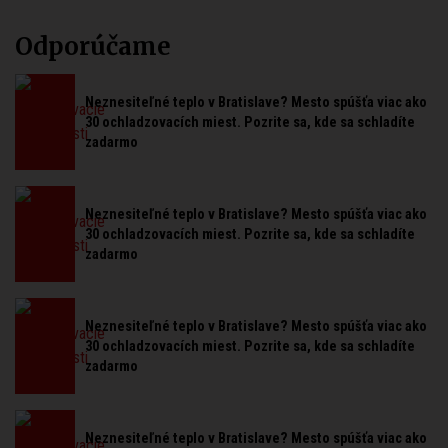
Odporúčame
Neznesiteľné teplo v Bratislave? Mesto spúšťa viac ako
30 ochladzovacích miest. Pozrite sa, kde sa schladíte
zadarmo
Neznesiteľné teplo v Bratislave? Mesto spúšťa viac ako
30 ochladzovacích miest. Pozrite sa, kde sa schladíte
zadarmo
Neznesiteľné teplo v Bratislave? Mesto spúšťa viac ako
30 ochladzovacích miest. Pozrite sa, kde sa schladíte
zadarmo
Neznesiteľné teplo v Bratislave? Mesto spúšťa viac ako