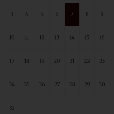
3
4
5
6
7
8
9
10
11
12
13
14
15
16
17
18
19
20
21
22
23
24
25
26
27
28
29
30
31