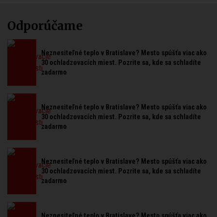
Odporúčame
Neznesiteľné teplo v Bratislave? Mesto spúšťa viac ako
30 ochladzovacích miest. Pozrite sa, kde sa schladíte
zadarmo
Neznesiteľné teplo v Bratislave? Mesto spúšťa viac ako
30 ochladzovacích miest. Pozrite sa, kde sa schladíte
zadarmo
Neznesiteľné teplo v Bratislave? Mesto spúšťa viac ako
30 ochladzovacích miest. Pozrite sa, kde sa schladíte
zadarmo
Neznesiteľné teplo v Bratislave? Mesto spúšťa viac ako