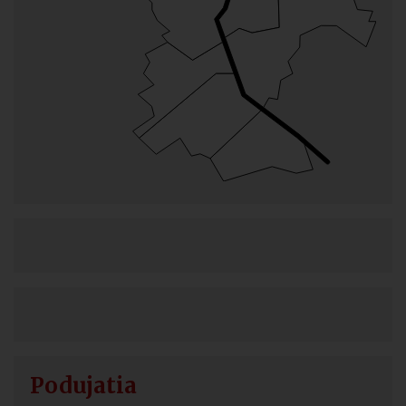
Podujatia