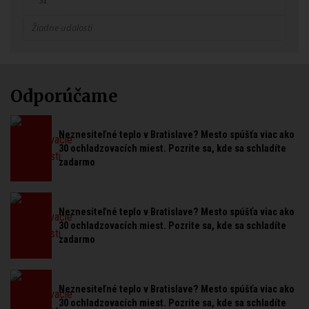
31
Žiadne udalosti
Odporúčame
Neznesiteľné teplo v Bratislave? Mesto spúšťa viac ako
30 ochladzovacích miest. Pozrite sa, kde sa schladíte
zadarmo
Neznesiteľné teplo v Bratislave? Mesto spúšťa viac ako
30 ochladzovacích miest. Pozrite sa, kde sa schladíte
zadarmo
Neznesiteľné teplo v Bratislave? Mesto spúšťa viac ako
30 ochladzovacích miest. Pozrite sa, kde sa schladíte