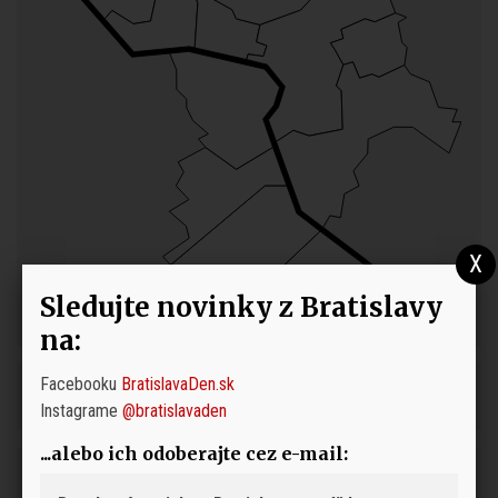
Sledujte novinky z Bratislavy
na:
Facebooku
BratislavaDen.sk
Instagrame
@bratislavaden
...alebo ich odoberajte cez e-mail: