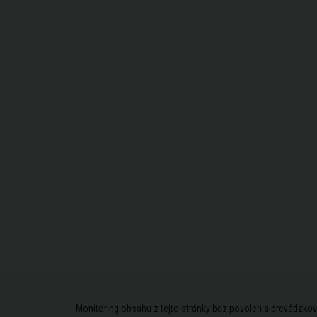
Monitoring obsahu z tejto stránky bez povolenia prevádzkov