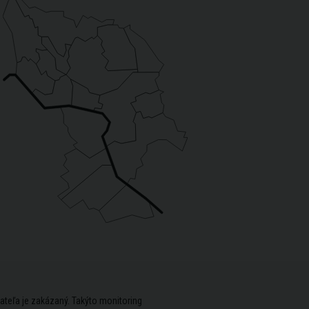
ateľa je zakázaný. Takýto monitoring