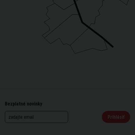
Bezplatné novinky
Prihlásiť